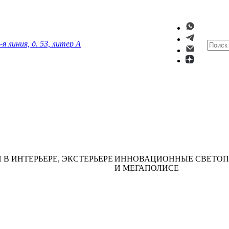
-я линия, д. 53, литер А
 ИНТЕРЬЕРЕ, ЭКСТЕРЬЕРЕ
ИННОВАЦИОННЫЕ СВЕТОПРО
И МЕГАПОЛИСЕ