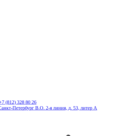
+7 (812) 328 80 26
Санкт-Петербург В.О. 2-я линия, д. 53, литер А