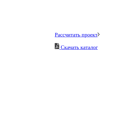
Рассчитать проект
Скачать каталог