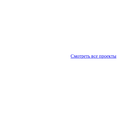
Смотреть все проекты