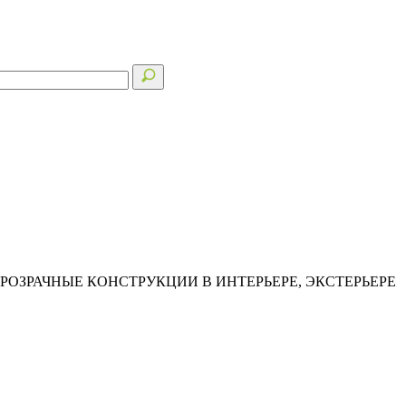
ЗРАЧНЫЕ КОНСТРУКЦИИ В ИНТЕРЬЕРЕ, ЭКСТЕРЬЕРЕ